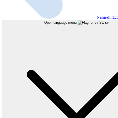
Nameshift.
Open language menu
sv