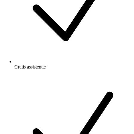
Gratis
assistentie