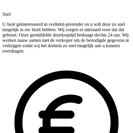
Snel
U bent geïnteresseerd in sveltekit-prerender en u wilt deze zo snel
mogelijk in uw bezit hebben. Wij zorgen er uiteraard voor dat dat
gebeurt. Onze gemiddelde doorlooptijd bedraagt slechts 24 uur. Wij
werken nauw samen met de verkoper om de benodigde gegevens te
verkrijgen zodat wij het domein zo snel mogelijk aan u kunnen
overdragen.