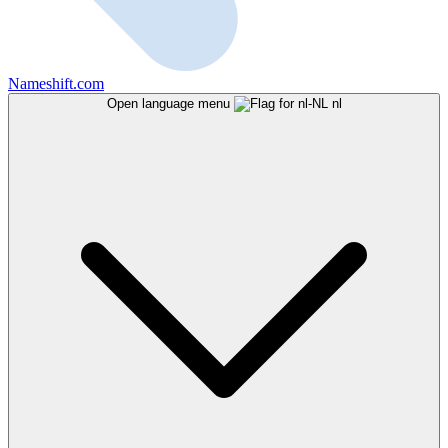
Nameshift.com
Open language menu
nl