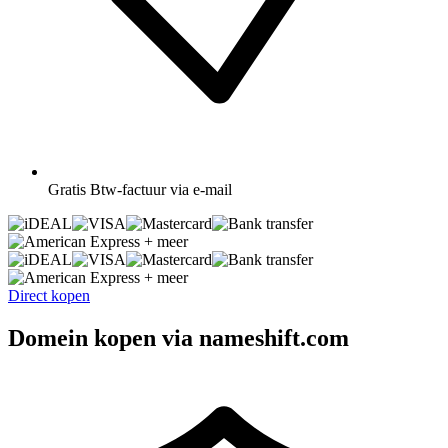
Gratis
Btw-factuur via e-mail
+ meer
+ meer
Direct kopen
Domein kopen via nameshift.com