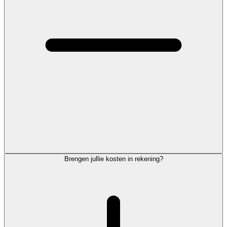
Brengen jullie kosten in rekening?