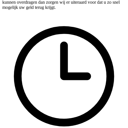
kunnen overdragen dan zorgen wij er uiteraard voor dat u zo snel
mogelijk uw geld terug krijgt.