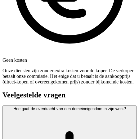
Geen kosten
Onze diensten zijn zonder extra kosten voor de koper. De verkoper
betaalt onze commissie. Het enige dat u betaalt is de aankoopprijs
(direct-kopen of overeengekomen prijs) zonder bijkomende kosten.
Veelgestelde vragen
Hoe gaat de overdracht van een domeineigendom in zijn werk?