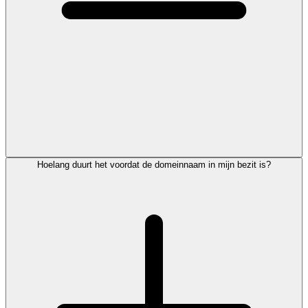
Hoelang duurt het voordat de domeinnaam in mijn bezit is?