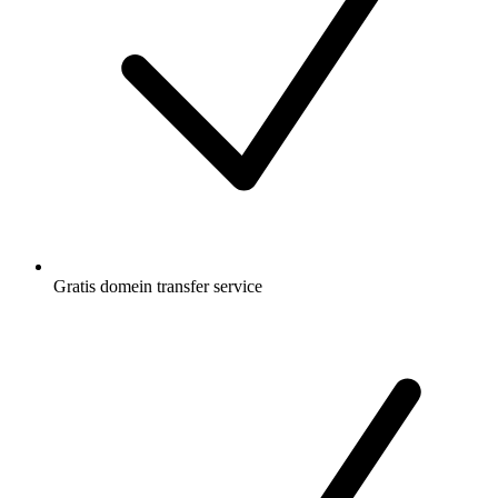
Gratis
domein transfer service