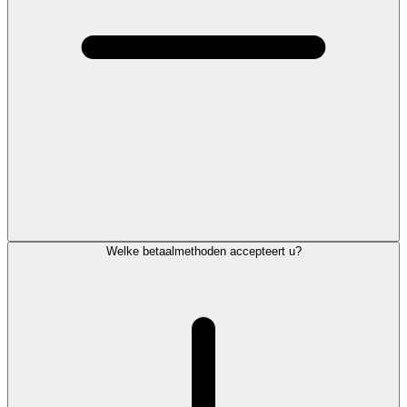
Welke betaalmethoden accepteert u?