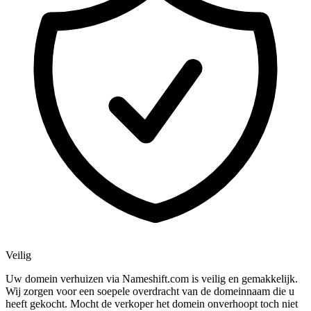
Veilig
Uw domein verhuizen via Nameshift.com is veilig en gemakkelijk.
Wij zorgen voor een soepele overdracht van de domeinnaam die u
heeft gekocht. Mocht de verkoper het domein onverhoopt toch niet