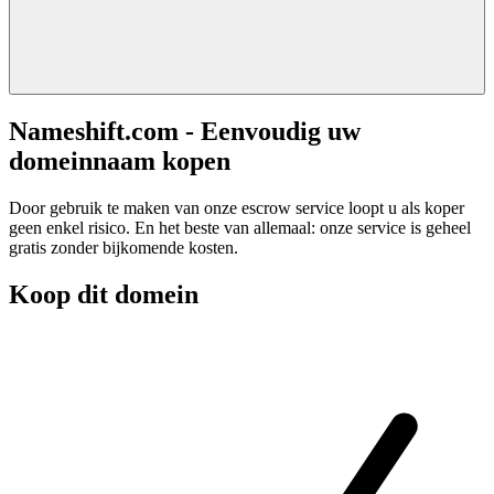
Nameshift.com - Eenvoudig uw
domeinnaam kopen
Door gebruik te maken van onze escrow service loopt u als koper
geen enkel risico. En het beste van allemaal: onze service is geheel
gratis zonder bijkomende kosten.
Koop dit domein