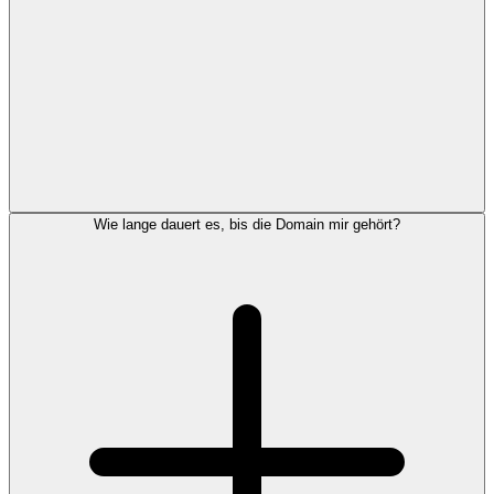
Wie lange dauert es, bis die Domain mir gehört?