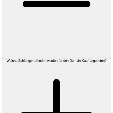
Welche Zahlungsmethoden werden für den Domain Kauf angeboten?