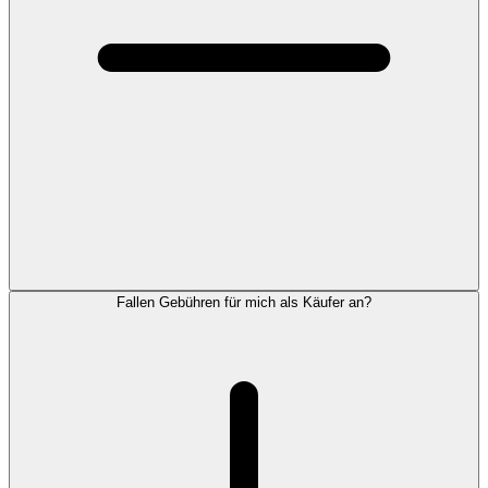
Fallen Gebühren für mich als Käufer an?