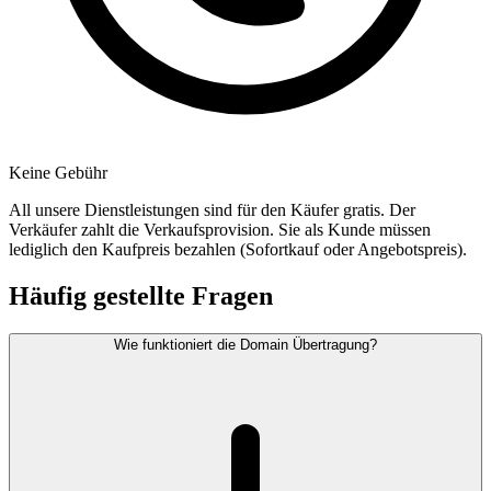
Keine Gebühr
All unsere Dienstleistungen sind für den Käufer gratis. Der
Verkäufer zahlt die Verkaufsprovision. Sie als Kunde müssen
lediglich den Kaufpreis bezahlen (Sofortkauf oder Angebotspreis).
Häufig gestellte Fragen
Wie funktioniert die Domain Übertragung?