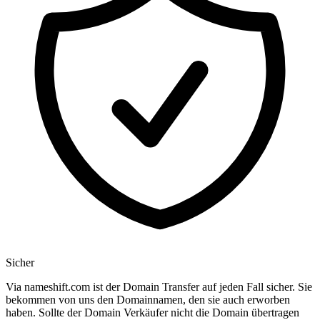
Sicher
Via nameshift.com ist der Domain Transfer auf jeden Fall sicher. Sie
bekommen von uns den Domainnamen, den sie auch erworben
haben. Sollte der Domain Verkäufer nicht die Domain übertragen