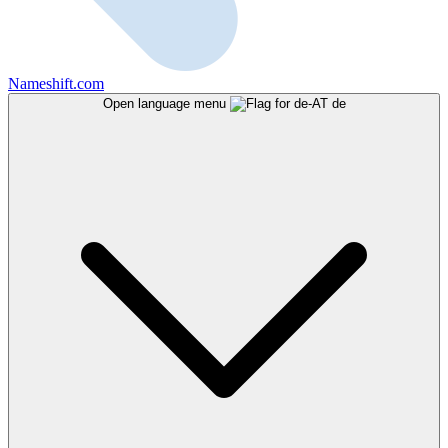
Nameshift.com
Open language menu
de