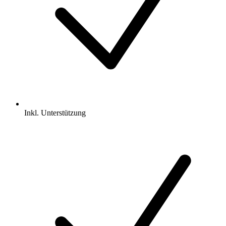
Inkl.
Unterstützung