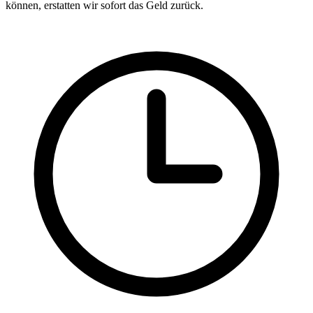
können, erstatten wir sofort das Geld zurück.