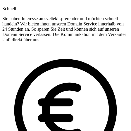
Schnell
Sie haben Interesse an sveltekit-prerender und möchten schnell
handeln? Wir bieten ihnen unseren Domain Service innerhalb von
24 Stunden an. So sparen Sie Zeit und können sich auf unseren
Domain Service verlassen. Die Kommunikation mit dem Verkäufer
läuft direkt über uns.