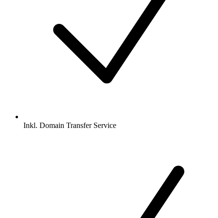
Inkl.
Domain Transfer Service