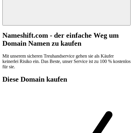
Nameshift.com - der einfache Weg um
Domain Namen zu kaufen
Mit unserem sicheren Treuhandservice gehen sie als Käufer
keinerlei Risiko ein. Das Beste, unser Service ist zu 100 % kostenlos
für sie.
Diese Domain kaufen