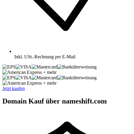
Inkl.
USt.-Rechnung per E-Mail
+ mehr
+ mehr
Jetzt kaufen
Domain Kauf über nameshift.com